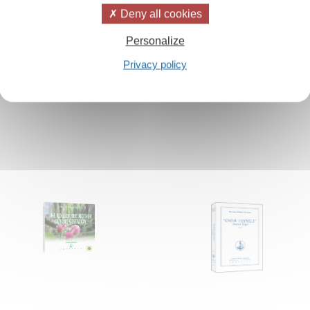
Deny all cookies
Personalize
Privacy policy